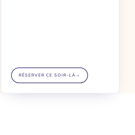
RÉSERVER CE SOIR-LÀ
→