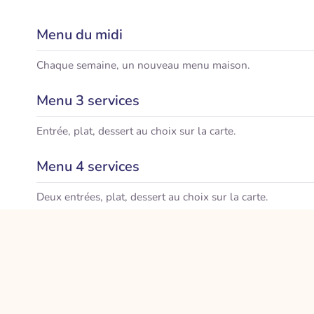
Menu du midi
Chaque semaine, un nouveau menu maison.
Menu 3 services
Entrée, plat, dessert au choix sur la carte.
Menu 4 services
Deux entrées, plat, dessert au choix sur la carte.