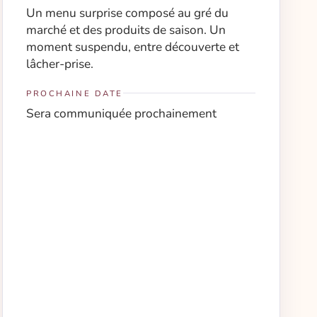
Un menu surprise composé au gré du
marché et des produits de saison. Un
moment suspendu, entre découverte et
lâcher-prise.
PROCHAINE DATE
Sera communiquée prochainement