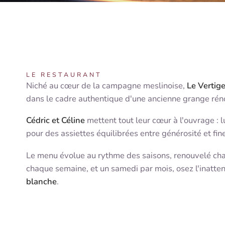
LE RESTAURANT
Niché au cœur de la campagne meslinoise,
Le Vertig
dans le cadre authentique d'une ancienne grange rén
Cédric et Céline
mettent tout leur cœur à l'ouvrage : lu
pour des assiettes équilibrées entre générosité et fin
Le menu évolue au rythme des saisons, renouvelé ch
chaque semaine, et un samedi par mois, osez l'inatt
blanche
.