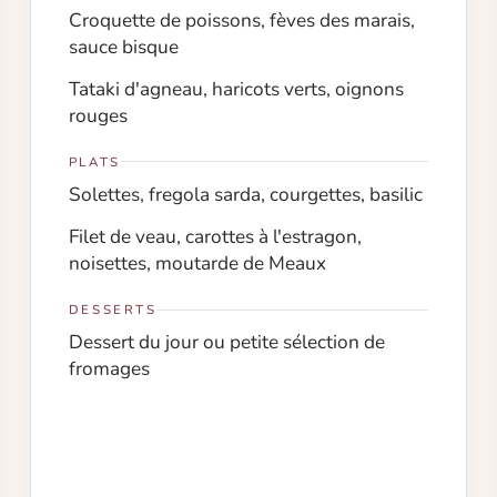
Croquette de poissons, fèves des marais,
sauce bisque
Tataki d'agneau, haricots verts, oignons
rouges
PLATS
Solettes, fregola sarda, courgettes, basilic
Filet de veau, carottes à l'estragon,
noisettes, moutarde de Meaux
DESSERTS
Dessert du jour ou petite sélection de
fromages