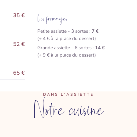
35 €
Les fromages
Petite assiette - 3 sortes :
7 €
(+ 4 € à la place du dessert)
52 €
Grande assiette - 6 sortes :
14 €
(+ 9 € à la place du dessert)
65 €
DANS L'ASSIETTE
Notre cuisine